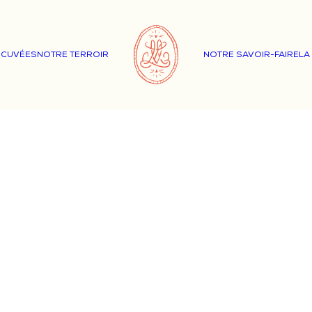
 CUVÉES
NOTRE TERROIR
NOTRE SAVOIR-FAIRE
LA