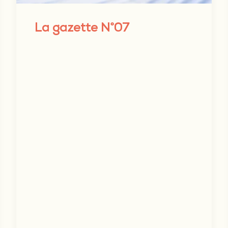
La gazette N°07