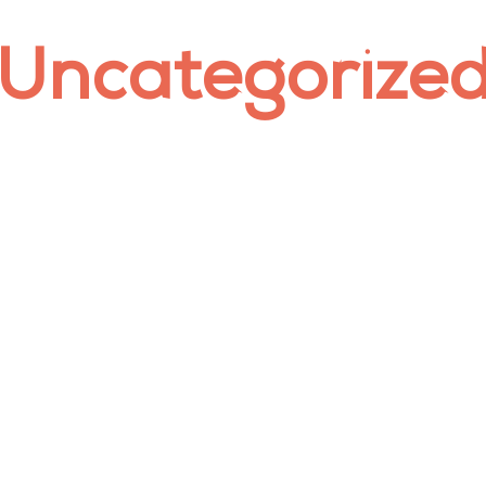
Uncategorize