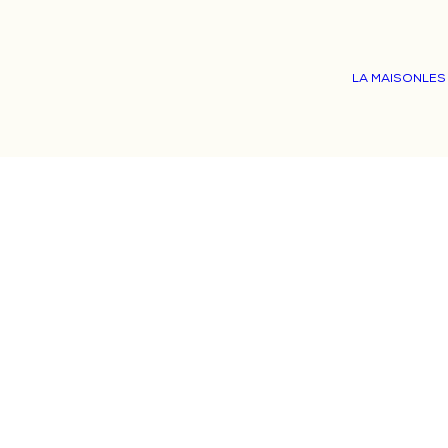
LA MAISON
LES