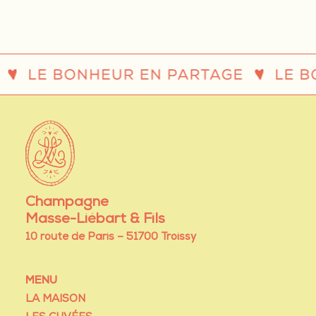
Champagne
Masse-Liébart & Fils
10 route de Paris – 51700 Troissy
MENU
LA MAISON