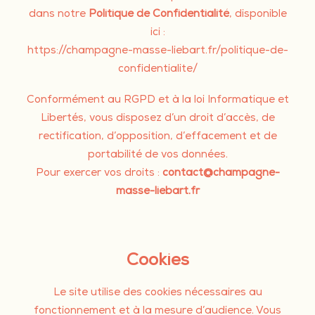
dans notre
Politique de Confidentialité
, disponible
ici :
https://champagne-masse-liebart.fr/politique-de-
confidentialite/
Conformément au RGPD et à la loi Informatique et
Libertés, vous disposez d’un droit d’accès, de
rectification, d’opposition, d’effacement et de
portabilité de vos données.
Pour exercer vos droits :
contact@champagne-
masse-liebart.fr
Cookies
Le site utilise des cookies nécessaires au
fonctionnement et à la mesure d’audience. Vous