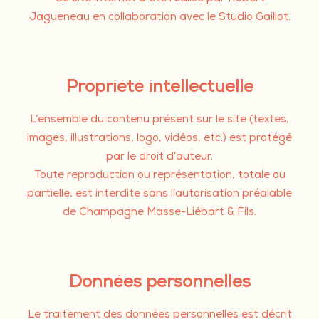
Jagueneau en collaboration avec le Studio Gaillot.
Propriété intellectuelle
L’ensemble du contenu présent sur le site (textes,
images, illustrations, logo, vidéos, etc.) est protégé
par le droit d’auteur.
Toute reproduction ou représentation, totale ou
partielle, est interdite sans l’autorisation préalable
de Champagne Masse-Liébart & Fils.
Données personnelles
Le traitement des données personnelles est décrit