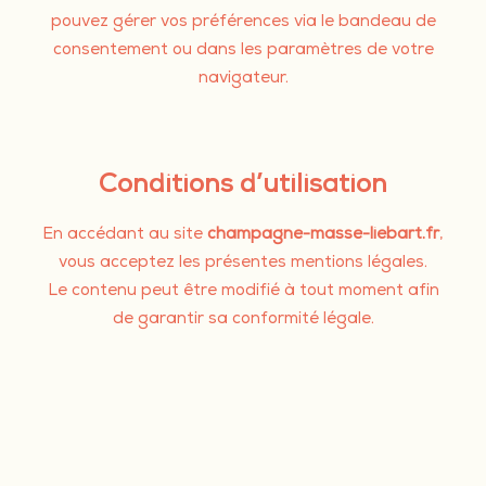
pouvez gérer vos préférences via le bandeau de
consentement ou dans les paramètres de votre
navigateur.
Conditions d’utilisation
En accédant au site
champagne-masse-liebart.fr
,
vous acceptez les présentes mentions légales.
Le contenu peut être modifié à tout moment afin
de garantir sa conformité légale.