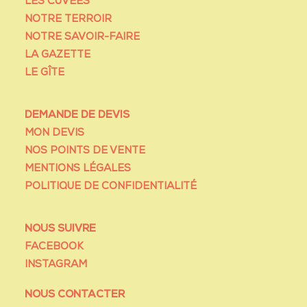
LES CUVÉES
NOTRE TERROIR
NOTRE SAVOIR-FAIRE
LA GAZETTE
LE GÎTE
DEMANDE DE DEVIS
MON DEVIS
NOS POINTS DE VENTE
MENTIONS LÉGALES
POLITIQUE DE CONFIDENTIALITÉ
NOUS SUIVRE
FACEBOOK
INSTAGRAM
NOUS CONTACTER